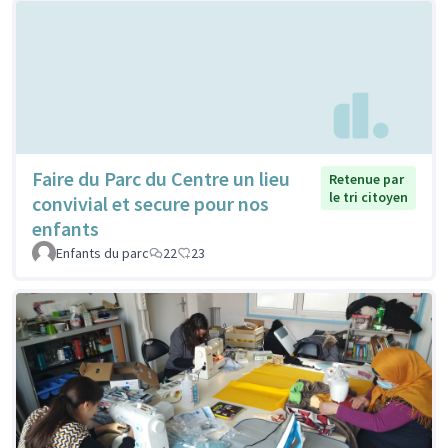
Faire du Parc du Centre un lieu
Retenue par
le tri citoyen
convivial et secure pour nos
enfants
Enfants du parc
22
23