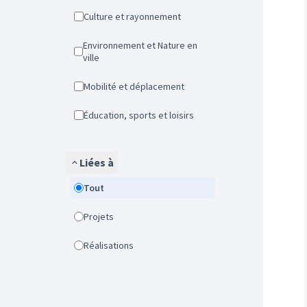
Culture et rayonnement
Environnement et Nature en
ville
Mobilité et déplacement
Éducation, sports et loisirs
Liées à
Tout
Projets
Réalisations