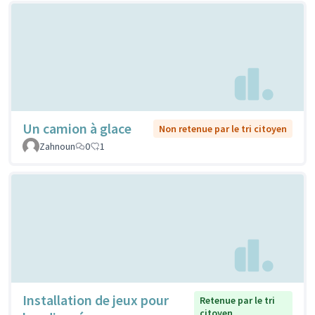
Un camion à glace
Non retenue par le tri citoyen
Zahnoun
0
1
Installation de jeux pour
Retenue par le tri
citoyen