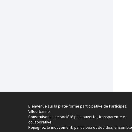
Bienvenue sur la plate-forme participative de Participez
Villeurbanne.
Construisons une société plus ouverte, transparente et
collaborative.
Rejoignez le mouvement, participez et décidez, ensemble