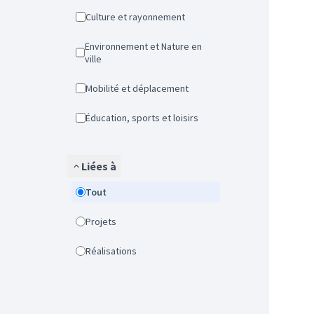
Culture et rayonnement
Environnement et Nature en
ville
Mobilité et déplacement
Éducation, sports et loisirs
Liées à
Tout
Projets
Réalisations