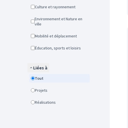
Culture et rayonnement
Environnement et Nature en
ville
Mobilité et déplacement
Éducation, sports et loisirs
Liées à
Tout
Projets
Réalisations