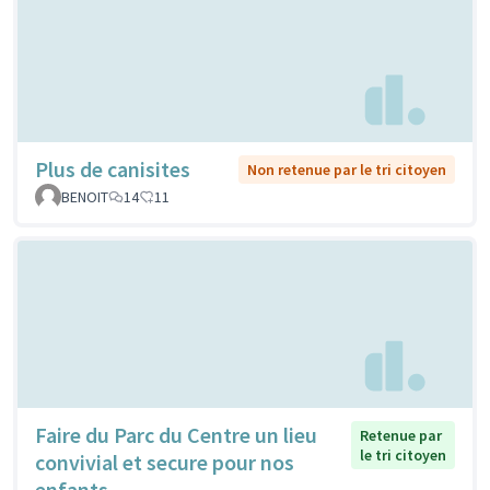
Plus de canisites
Non retenue par le tri citoyen
BENOIT
14
11
Faire du Parc du Centre un lieu
Retenue par
le tri citoyen
convivial et secure pour nos
enfants