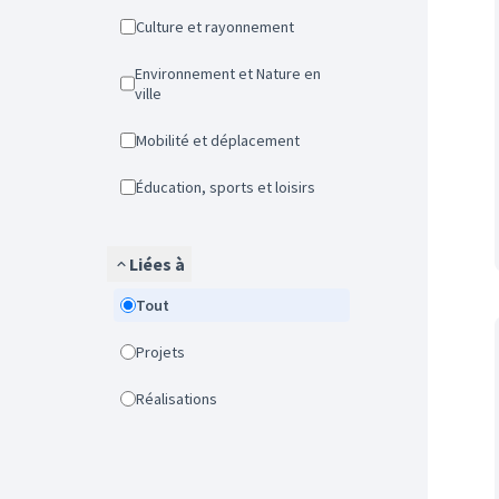
Culture et rayonnement
Environnement et Nature en
ville
Mobilité et déplacement
Éducation, sports et loisirs
Liées à
Tout
Projets
Réalisations