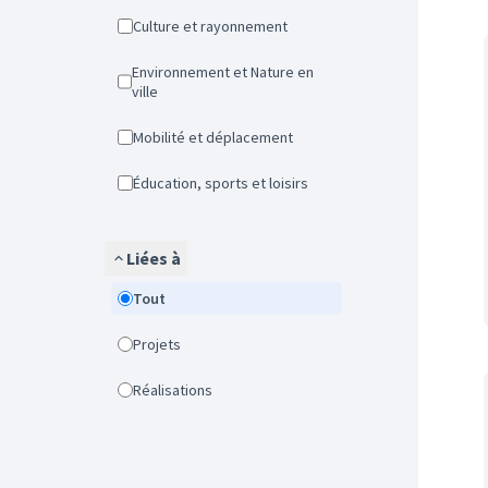
Culture et rayonnement
Environnement et Nature en
ville
Mobilité et déplacement
Éducation, sports et loisirs
Liées à
Tout
Projets
Réalisations