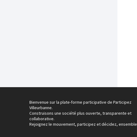
Bienvenue sur la plate-forme participative de Participez
Villeurbanne.
Construisons une société plus ouverte, transparente et
collaborative.
Rejoignez le mouvement, participez et décidez, ensemble