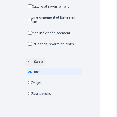
Culture et rayonnement
Environnement et Nature en
ville
Mobilité et déplacement
Éducation, sports et loisirs
Liées à
Tout
Projets
Réalisations