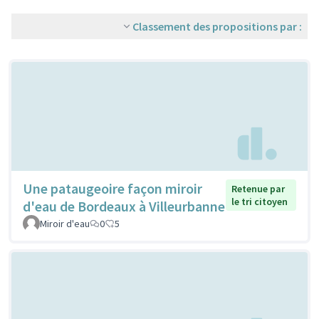
Classement des propositions par :
Une pataugeoire façon miroir
Retenue par
le tri citoyen
d'eau de Bordeaux à Villeurbanne
Miroir d'eau
0
5