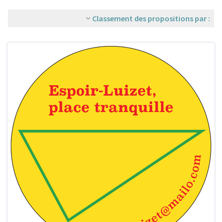
Classement des propositions par :