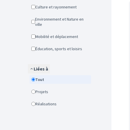
Culture et rayonnement
Environnement et Nature en
ville
Mobilité et déplacement
Éducation, sports et loisirs
Liées à
Tout
Projets
Réalisations