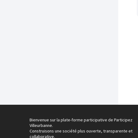
Bienvenue sur la plate-forme participative de Participez
Villeurbanne.
Construisons une société plus ouverte, transparente et
collaborative.