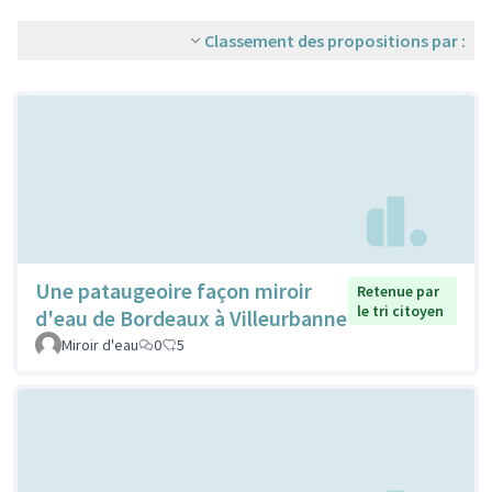
Classement des propositions par :
Une pataugeoire façon miroir
Retenue par
le tri citoyen
d'eau de Bordeaux à Villeurbanne
Miroir d'eau
0
5