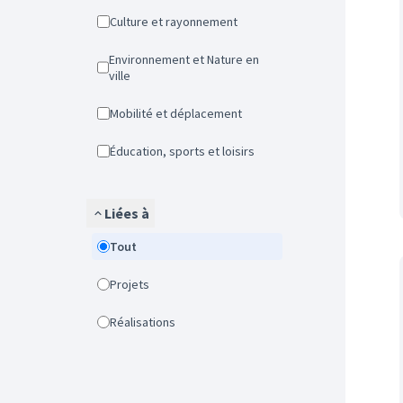
Culture et rayonnement
Environnement et Nature en
ville
Mobilité et déplacement
Éducation, sports et loisirs
Liées à
Tout
Projets
Réalisations