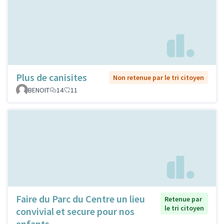
Plus de canisites
Non retenue par le tri citoyen
BENOIT
14
11
Faire du Parc du Centre un lieu
Retenue par
le tri citoyen
convivial et secure pour nos
enfants