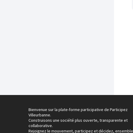
Bienvenue sur la plate-forme participative de Participez
Villeurbanne.
Construisons une société plus ouverte, transparente et
collaborative.
Rejoignez le mouvement, participez et décidez, ensemble