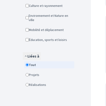
Culture et rayonnement
Environnement et Nature en
ville
Mobilité et déplacement
Éducation, sports et loisirs
Liées à
Tout
Projets
Réalisations