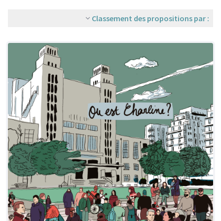
Classement des propositions par :