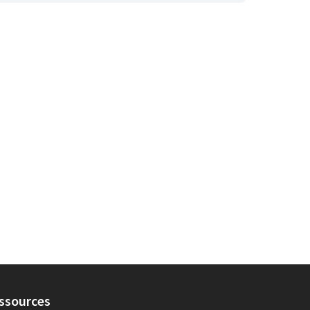
ssources