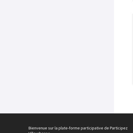
Bienvenue sur la plate-forme participative de Participez