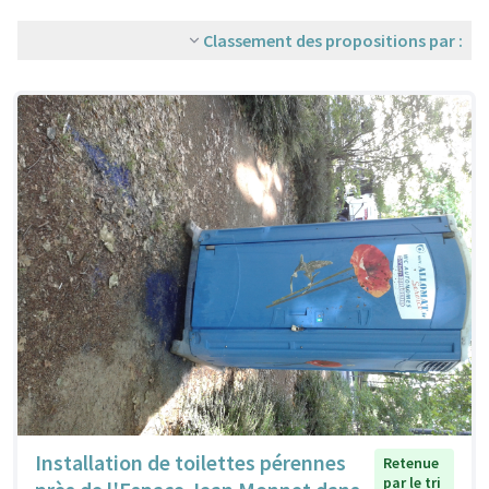
Classement des propositions par :
Installation de toilettes pérennes
Retenue
par le tri