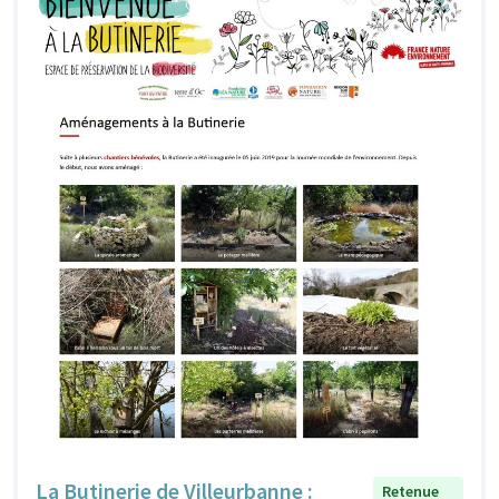
La Butinerie de Villeurbanne :
Retenue