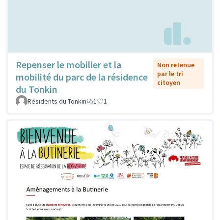
Repenser le mobilier et la
Non retenue
par le tri
mobilité du parc de la résidence
citoyen
du Tonkin
Résidents du Tonkin
1
1