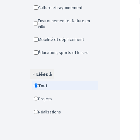
Culture et rayonnement
Environnement et Nature en
ville
Mobilité et déplacement
Éducation, sports et loisirs
Liées à
Tout
Projets
Réalisations