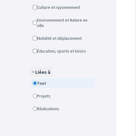
Culture et rayonnement
Environnement et Nature en
ville
Mobilité et déplacement
Éducation, sports et loisirs
Liées à
Tout
Projets
Réalisations