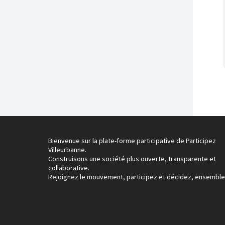
Bienvenue sur la plate-forme participative de Participez
Villeurbanne.
Construisons une société plus ouverte, transparente et
collaborative.
Rejoignez le mouvement, participez et décidez, ensemble