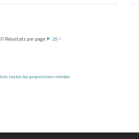
Résultats par page :
25
Voir toutes les propositions retirées