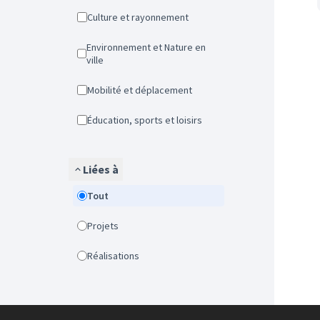
Culture et rayonnement
Environnement et Nature en
ville
Mobilité et déplacement
Éducation, sports et loisirs
Liées à
Tout
Projets
Réalisations