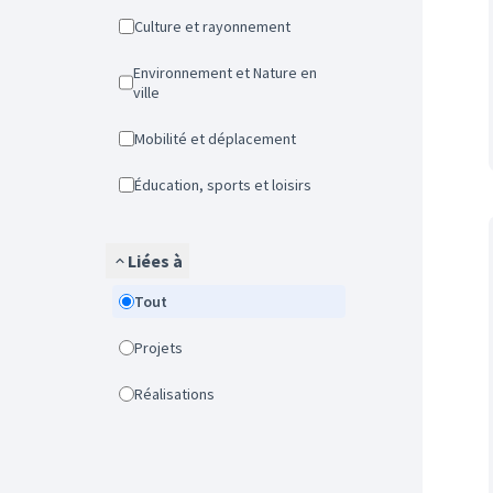
Culture et rayonnement
Environnement et Nature en
ville
Mobilité et déplacement
Éducation, sports et loisirs
Liées à
Tout
Projets
Réalisations