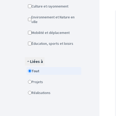
Culture et rayonnement
Environnement et Nature en
ville
Mobilité et déplacement
Éducation, sports et loisirs
Liées à
Tout
Projets
Réalisations