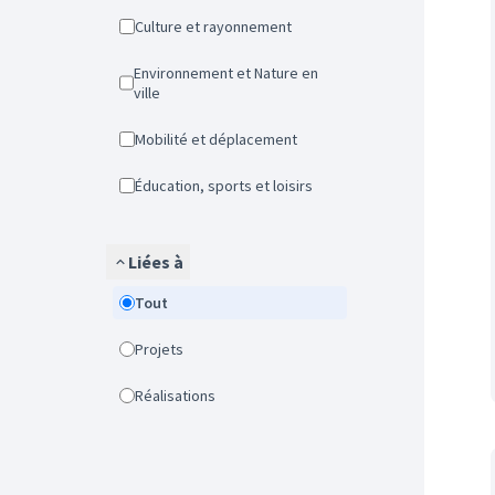
Culture et rayonnement
Environnement et Nature en
ville
Mobilité et déplacement
Éducation, sports et loisirs
Liées à
Tout
Projets
Réalisations