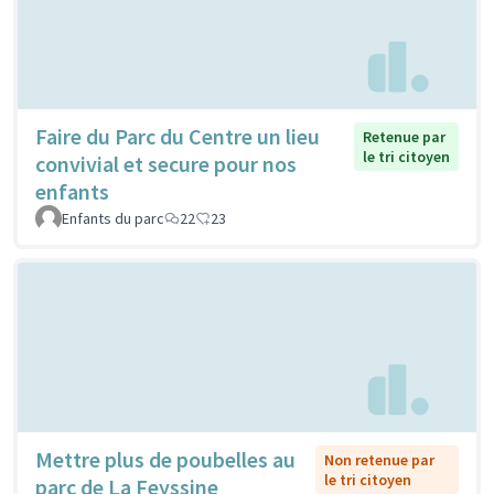
Faire du Parc du Centre un lieu
Retenue par
le tri citoyen
convivial et secure pour nos
enfants
Enfants du parc
22
23
Mettre plus de poubelles au
Non retenue par
le tri citoyen
parc de La Feyssine