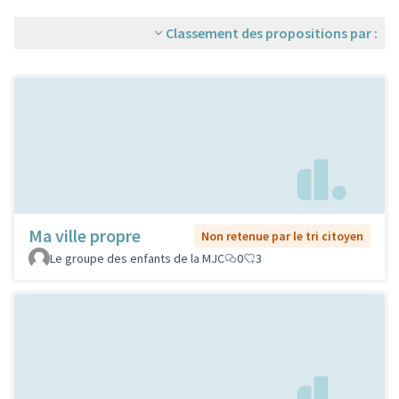
Classement des propositions par :
Ma ville propre
Non retenue par le tri citoyen
Le groupe des enfants de la MJC
0
3