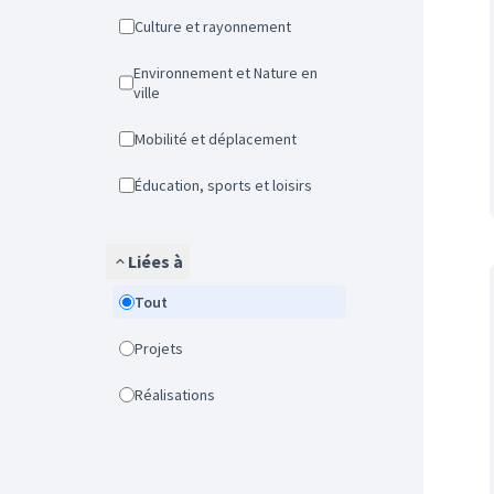
Culture et rayonnement
Environnement et Nature en
ville
Mobilité et déplacement
Éducation, sports et loisirs
Liées à
Tout
Projets
Réalisations