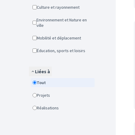
Culture et rayonnement
Environnement et Nature en
ville
Mobilité et déplacement
Éducation, sports et loisirs
Liées à
Tout
Projets
Réalisations