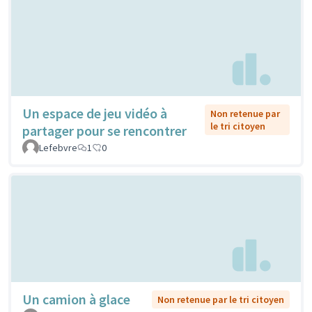
Un espace de jeu vidéo à
Non retenue par
le tri citoyen
partager pour se rencontrer
Lefebvre
1
0
Un camion à glace
Non retenue par le tri citoyen