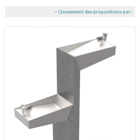
Classement des propositions par :