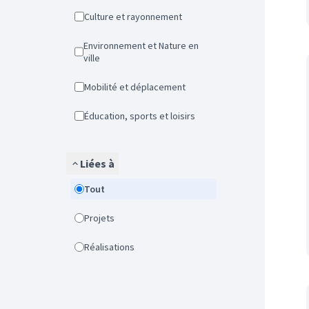
Culture et rayonnement
Environnement et Nature en
ville
Mobilité et déplacement
Éducation, sports et loisirs
Liées à
Tout
Projets
Réalisations