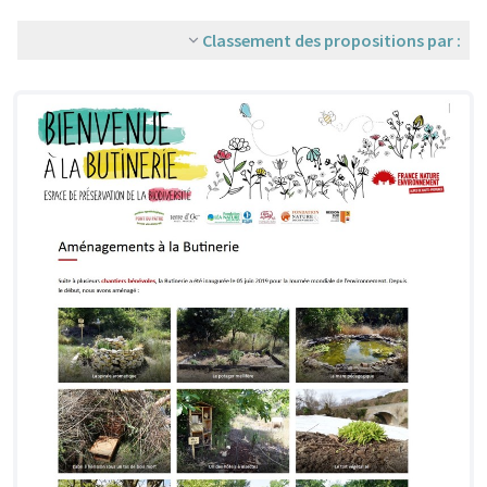
Classement des propositions par :