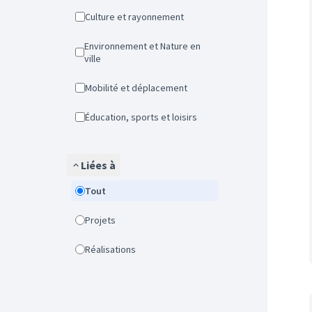
Culture et rayonnement
Environnement et Nature en
ville
Mobilité et déplacement
Éducation, sports et loisirs
Liées à
Tout
Projets
Réalisations