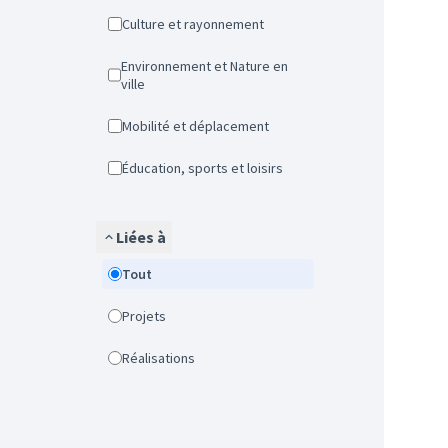
Culture et rayonnement
Environnement et Nature en
ville
Mobilité et déplacement
Éducation, sports et loisirs
Liées à
Tout
Projets
Réalisations