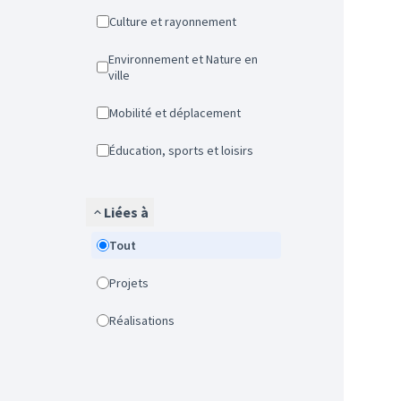
Culture et rayonnement
Environnement et Nature en
ville
Mobilité et déplacement
Éducation, sports et loisirs
Liées à
Tout
Projets
Réalisations