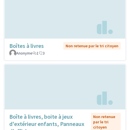
Boîtes à livres
Non retenue par le tri citoyen
Anonyme
1
3
Boîte à livres, boite à jeux
Non retenue
par le tri
d'extérieur enfants, Panneaux
citoyen