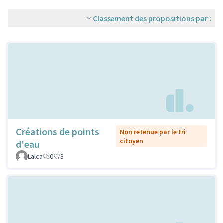
Classement des propositions par :
Créations de points
Non retenue par le tri
citoyen
d'eau
Lalca
0
3