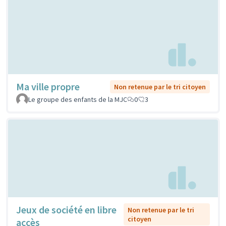
Ma ville propre
Non retenue par le tri citoyen
Le groupe des enfants de la MJC
0
3
Jeux de société en libre
Non retenue par le tri
citoyen
accès