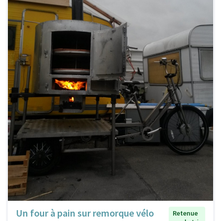
Un four à pain sur remorque vélo
Retenue