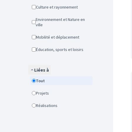
Culture et rayonnement
Environnement et Nature en
ville
Mobilité et déplacement
Éducation, sports et loisirs
Liées à
Tout
Projets
Réalisations