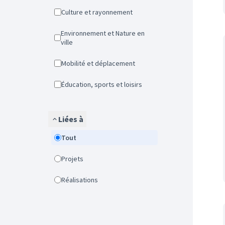
Culture et rayonnement
Environnement et Nature en
ville
Mobilité et déplacement
Éducation, sports et loisirs
Liées à
Tout
Projets
Réalisations