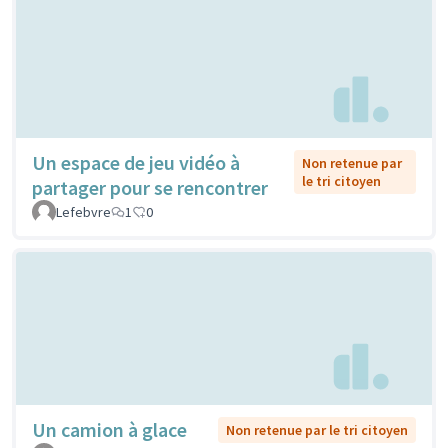
Un espace de jeu vidéo à
Non retenue par
le tri citoyen
partager pour se rencontrer
Lefebvre
1
0
Un camion à glace
Non retenue par le tri citoyen