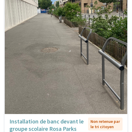
Installation de banc devant le
Non retenue par
le tri citoyen
groupe scolaire Rosa Parks