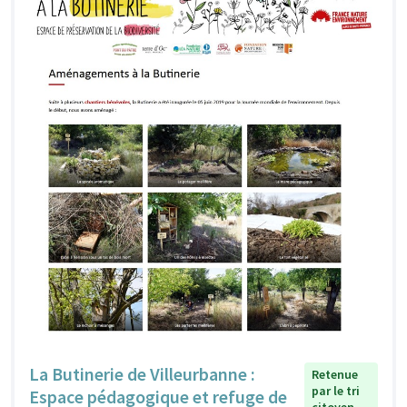
La Butinerie de Villeurbanne :
Retenue
par le tri
Espace pédagogique et refuge de
citoyen