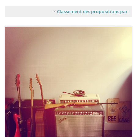
Classement des propositions par :