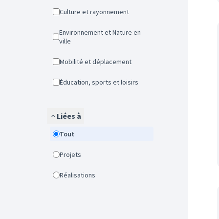
Culture et rayonnement
Environnement et Nature en
ville
Mobilité et déplacement
Éducation, sports et loisirs
Liées à
Tout
Projets
Réalisations