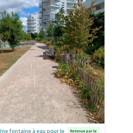
Une fontaine à eau pour le
Retenue par le