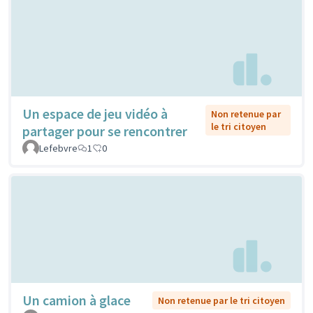
Un espace de jeu vidéo à
Non retenue par
le tri citoyen
partager pour se rencontrer
Lefebvre
1
0
Un camion à glace
Non retenue par le tri citoyen