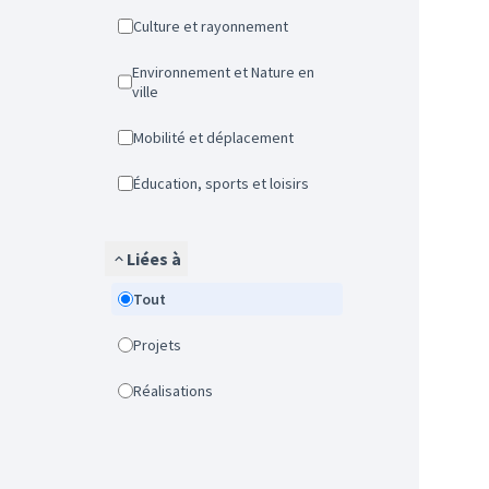
Culture et rayonnement
Environnement et Nature en
ville
Mobilité et déplacement
Éducation, sports et loisirs
Liées à
Tout
Projets
Réalisations