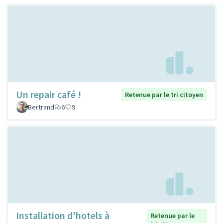
Un repair café !
Retenue par le tri citoyen
Bertrand
6
9
Installation d'hotels à
Retenue par le