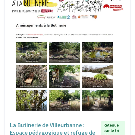
La Butinerie de Villeurbanne :
Retenue
par le tri
Espace pédagogique et refuge de