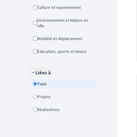
Culture et rayonnement
Environnement et Nature en
ville
Mobilité et déplacement
Éducation, sports et loisirs
Liées à
Tout
Projets
Réalisations