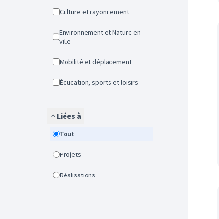
Culture et rayonnement
Environnement et Nature en
ville
Mobilité et déplacement
Éducation, sports et loisirs
Liées à
Tout
Projets
Réalisations