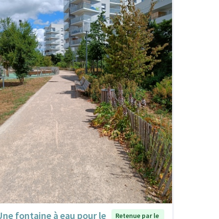
Une fontaine à eau pour le
Retenue par le