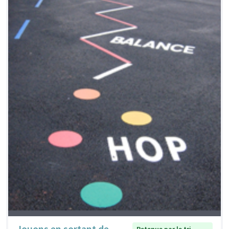
Jouons en sortant de